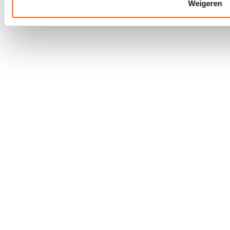
Weigeren