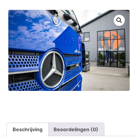
Beschrijving
Beoordelingen (0)