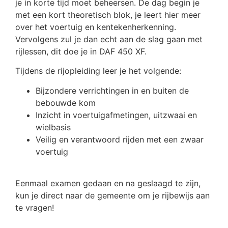
je in korte tijd moet beheersen. De dag begin je
met een kort theoretisch blok, je leert hier meer
over het voertuig en kentekenherkenning.
Vervolgens zul je dan echt aan de slag gaan met
rijlessen, dit doe je in DAF 450 XF.
Tijdens de rijopleiding leer je het volgende:
Bijzondere verrichtingen in en buiten de
bebouwde kom
Inzicht in voertuigafmetingen, uitzwaai en
wielbasis
Veilig en verantwoord rijden met een zwaar
voertuig
Eenmaal examen gedaan en na geslaagd te zijn,
kun je direct naar de gemeente om je rijbewijs aan
te vragen!