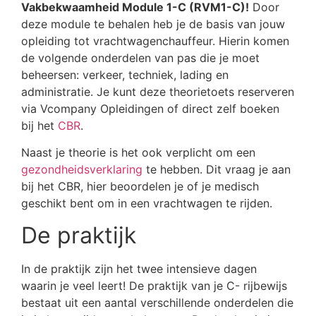
Vakbekwaamheid Module 1-C (RVM1-C)!
Door
deze module te behalen heb je de basis van jouw
opleiding tot vrachtwagenchauffeur. Hierin komen
de volgende onderdelen van pas die je moet
beheersen: verkeer, techniek, lading en
administratie. Je kunt deze theorietoets reserveren
via Vcompany Opleidingen of direct zelf boeken
bij het
CBR
.
Naast je theorie is het ook verplicht om een
gezondheidsverklaring
te hebben. Dit vraag je aan
bij het CBR, hier beoordelen je of je medisch
geschikt bent om in een vrachtwagen te rijden.
De praktijk
In de praktijk zijn het twee intensieve dagen
waarin je veel leert! De praktijk van je C- rijbewijs
bestaat uit een aantal verschillende onderdelen die