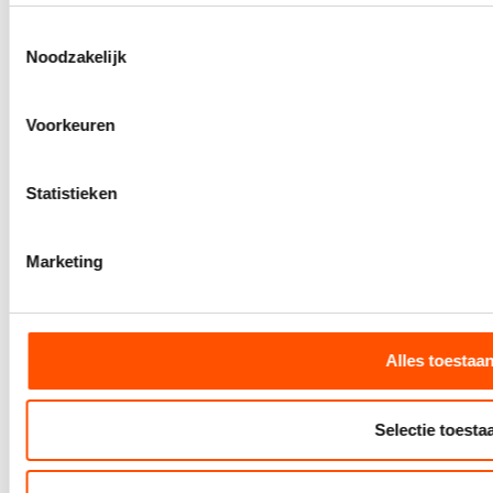
Consent
Noodzakelijk
Selection
Voorkeuren
Statistieken
Marketing
Alles toestaa
Selectie toesta