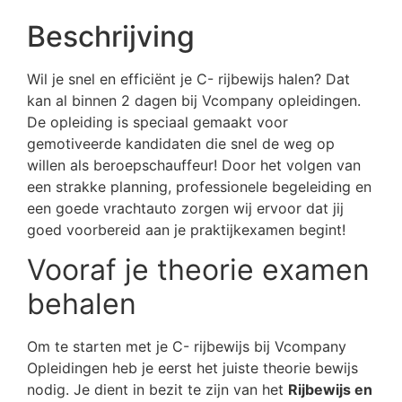
Beschrijving
Wil je snel en efficiënt je C- rijbewijs halen? Dat
kan al binnen 2 dagen bij Vcompany opleidingen.
De opleiding is speciaal gemaakt voor
gemotiveerde kandidaten die snel de weg op
willen als beroepschauffeur! Door het volgen van
een strakke planning, professionele begeleiding en
een goede vrachtauto zorgen wij ervoor dat jij
goed voorbereid aan je praktijkexamen begint!
Vooraf je theorie examen
behalen
Om te starten met je C- rijbewijs bij Vcompany
Opleidingen heb je eerst het juiste theorie bewijs
nodig. Je dient in bezit te zijn van het
Rijbewijs en