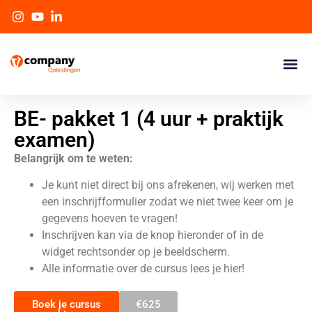
BE- pakket 1 (4 uur + praktijk
examen)
Belangrijk om te weten:
Je kunt niet direct bij ons afrekenen, wij werken met
een inschrijfformulier zodat we niet twee keer om je
gegevens hoeven te vragen!
Inschrijven kan via de knop hieronder of in de
widget rechtsonder op je beeldscherm.
Alle informatie over de cursus lees je hier!
Boek je cursus
€625