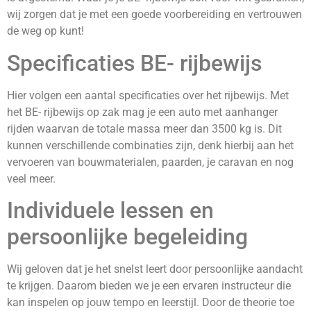
wij zorgen dat je met een goede voorbereiding en vertrouwen
de weg op kunt!
Specificaties BE- rijbewijs
Hier volgen een aantal specificaties over het rijbewijs. Met
het BE- rijbewijs op zak mag je een auto met aanhanger
rijden waarvan de totale massa meer dan 3500 kg is. Dit
kunnen verschillende combinaties zijn, denk hierbij aan het
vervoeren van bouwmaterialen, paarden, je caravan en nog
veel meer.
Individuele lessen en
persoonlijke begeleiding
Wij geloven dat je het snelst leert door persoonlijke aandacht
te krijgen. Daarom bieden we je een ervaren instructeur die
kan inspelen op jouw tempo en leerstijl. Door de theorie toe