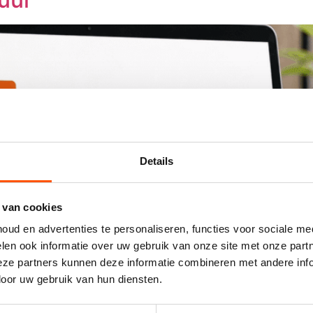
Details
 van cookies
ud en advertenties te personaliseren, functies voor sociale me
len ook informatie over uw gebruik van onze site met onze part
ze partners kunnen deze informatie combineren met andere infor
door uw gebruik van hun diensten.