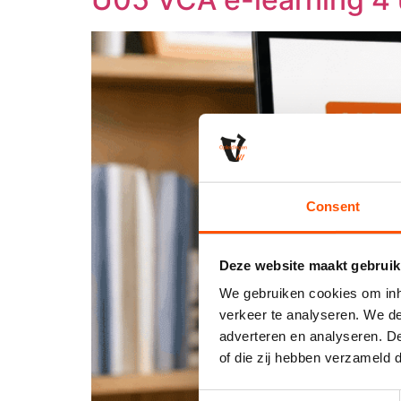
Consent
Deze website maakt gebruik
We gebruiken cookies om inho
verkeer te analyseren. We de
adverteren en analyseren. De
of die zij hebben verzameld 
Consent