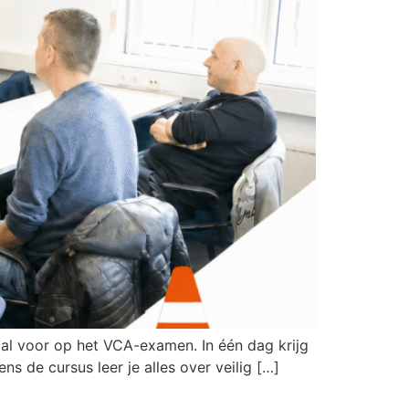
aal voor op het VCA-examen. In één dag krijg
ns de cursus leer je alles over veilig […]