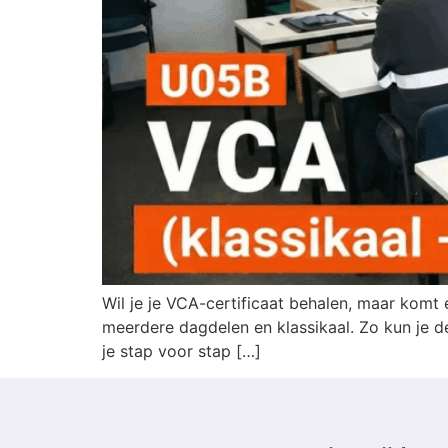
Wil je je VCA-certificaat behalen, maar komt 
meerdere dagdelen en klassikaal. Zo kun je de
je stap voor stap […]